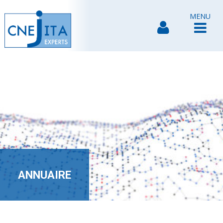
MENU
ANNUAIRE