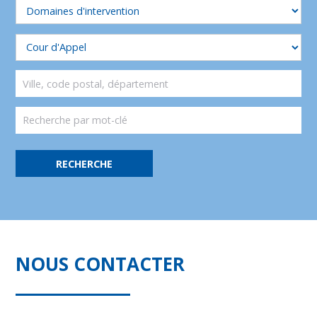
NOUS CONTACTER