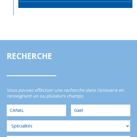
RECHERCHE
Vous pouvez effectuer une recherche dans l’annuaire en
renseignant un ou plusieurs champs.