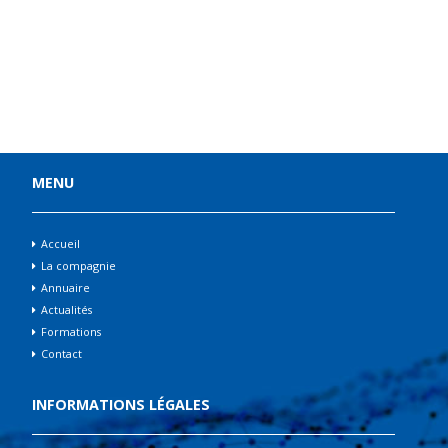
MENU
Accueil
La compagnie
Annuaire
Actualités
Formations
Contact
INFORMATIONS LÉGALES