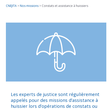
CNEJITA
>
Nos missions
>
Constats et assistance à huissiers
Les experts de justice sont régulièrement
appelés pour des missions d’assistance à
huissier lors d’opérations de constats ou