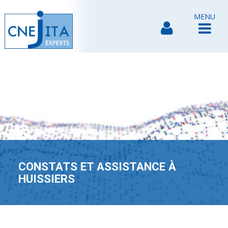
MENU
CONSTATS ET ASSISTANCE À
HUISSIERS