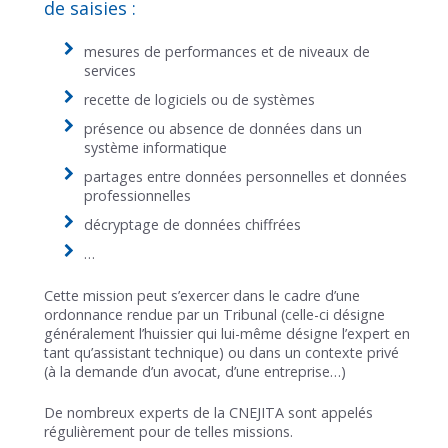
de saisies :
mesures de performances et de niveaux de
services
recette de logiciels ou de systèmes
présence ou absence de données dans un
système informatique
partages entre données personnelles et données
professionnelles
décryptage de données chiffrées
…
Cette mission peut s’exercer dans le cadre d’une
ordonnance rendue par un Tribunal (celle-ci désigne
généralement l’huissier qui lui-même désigne l’expert en
tant qu’assistant technique) ou dans un contexte privé
(à la demande d’un avocat, d’une entreprise…)
De nombreux experts de la CNEJITA sont appelés
régulièrement pour de telles missions.