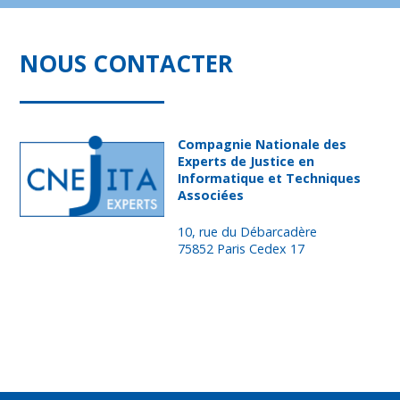
NOUS CONTACTER
Compagnie Nationale des
Experts de Justice en
Informatique et Techniques
Associées
10, rue du Débarcadère
75852 Paris Cedex 17
Nous contacter