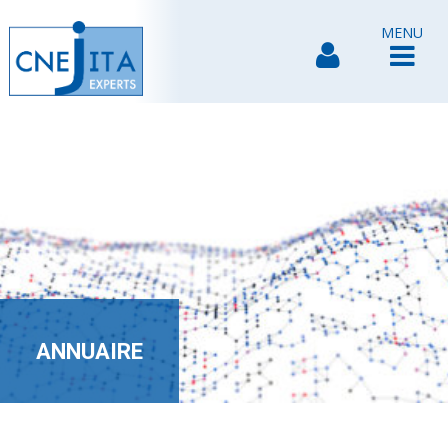
MENU
ANNUAIRE