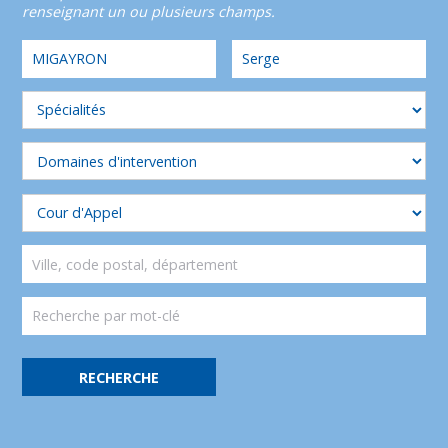
renseignant un ou plusieurs champs.