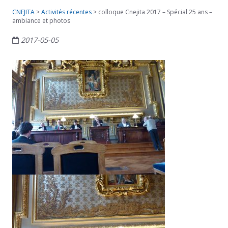
CNEJITA
>
Activités récentes
>
colloque Cnejita 2017 – Spécial 25 ans –
ambiance et photos
2017-05-05