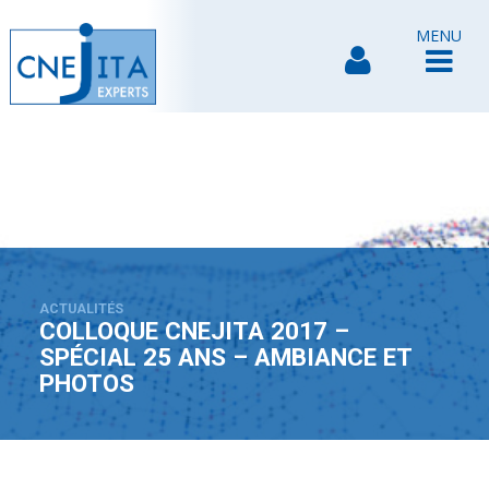
MENU
ACTUALITÉS
COLLOQUE CNEJITA 2017 –
SPÉCIAL 25 ANS – AMBIANCE ET
PHOTOS