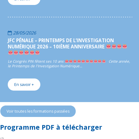
28/05/2026
JFC PÉNALE – PRINTEMPS DE L’INVESTIGATION
NUMÉRIQUE 2026 – 10IÈME ANNIVERSAIRE
Le Congrès PIN fêtent ses 10 ans
Cette année,
le Printemps de l'Investigation Numérique…
En savoir +
Voir toutes les formations passées
Programme PDF à télécharger