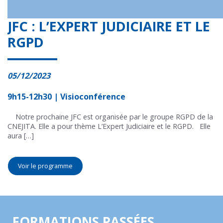
JFC : L’EXPERT JUDICIAIRE ET LE
RGPD
05/12/2023
9h15-12h30 | Visioconférence
Notre prochaine JFC est organisée par le groupe RGPD de la
CNEJITA. Elle a pour thème L’Expert Judiciaire et le RGPD. Elle
aura […]
Voir le programme
FORMATIONS PASSÉES