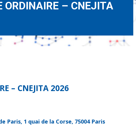
 ORDINAIRE – CNEJITA
E – CNEJITA 2026
 Paris, 1 quai de la Corse, 75004 Paris