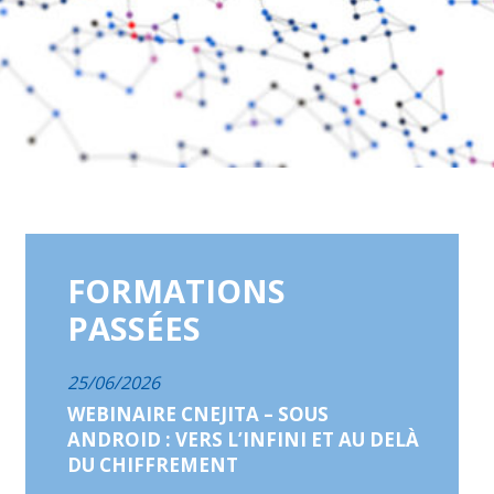
FORMATIONS
PASSÉES
25/06/2026
WEBINAIRE CNEJITA – SOUS
ANDROID : VERS L’INFINI ET AU DELÀ
DU CHIFFREMENT