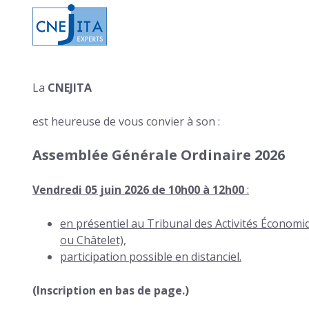
La
CNEJITA
est heureuse de vous convier à son :
Assemblée Générale Ordinaire 2026
Vendredi 05 juin 2026 de 10h00 à 12h00
:
en présentiel au Tribunal des Activités Économiq
ou Châtelet),
participation possible en distanciel.
(Inscription en bas de page.)