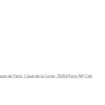
ues de Paris, 1 quai de la Corse, 75004 Paris (M° Cité