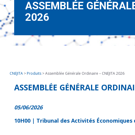
ASSEMBLÉE GÉNÉRALE
2026
CNEJITA
>
Produits
>
Assemblée Générale Ordinaire – CNEJITA 2026
ASSEMBLÉE GÉNÉRALE ORDINAIR
05/06/2026
10H00 | Tribunal des Activités Économiques de