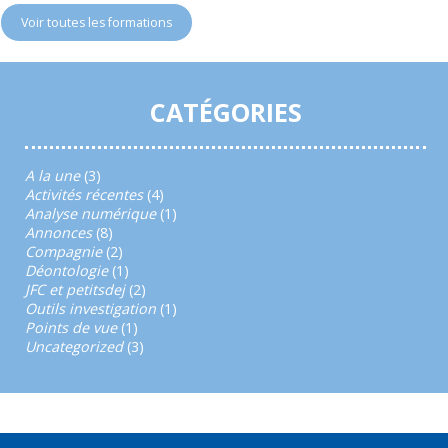
Voir toutes les formations
CATÉGORIES
A la une
(3)
Activités récentes
(4)
Analyse numérique
(1)
Annonces
(8)
Compagnie
(2)
Déontologie
(1)
JFC et petitsdej
(2)
Outils investigation
(1)
Points de vue
(1)
Uncategorized
(3)