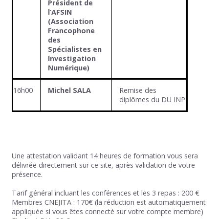
Président de
l’AFSIN
(Association
Francophone
des
Spécialistes en
Investigation
Numérique)
16h00
Michel SALA
Remise des
diplômes du DU INP
Une attestation validant 14 heures de formation vous sera
délivrée directement sur ce site, après validation de votre
présence.
Tarif général incluant les conférences et les 3 repas : 200 €
Membres CNEJITA : 170€ (la réduction est automatiquement
appliquée si vous êtes connecté sur votre compte membre)