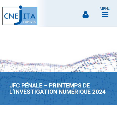
MENU
JFC PÉNALE – PRINTEMPS DE
L’INVESTIGATION NUMÉRIQUE 2024