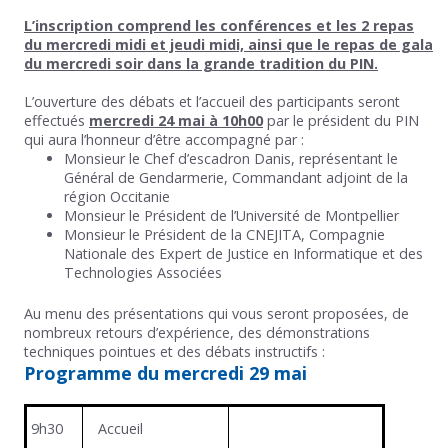
L’inscription comprend les conférences et les 2 repas
du mercredi midi et jeudi midi, ainsi que le repas de gala
du mercredi soir dans la grande tradition du PIN.
L’ouverture des débats et l’accueil des participants seront
effectués
mercredi 24 mai à
10h00
par le président du PIN
qui aura l’honneur d’être accompagné par :
Monsieur le Chef d’escadron Danis, représentant le
Général de Gendarmerie, Commandant adjoint de la
région Occitanie
Monsieur le Président de l’Université de Montpellier
Monsieur le Président de la CNEJITA, Compagnie
Nationale des Expert de Justice en Informatique et des
Technologies Associées
Au menu des présentations qui vous seront proposées, de
nombreux retours d’expérience, des démonstrations
techniques pointues et des débats instructifs :
Programme du mercredi 29 mai
9h30
Accueil