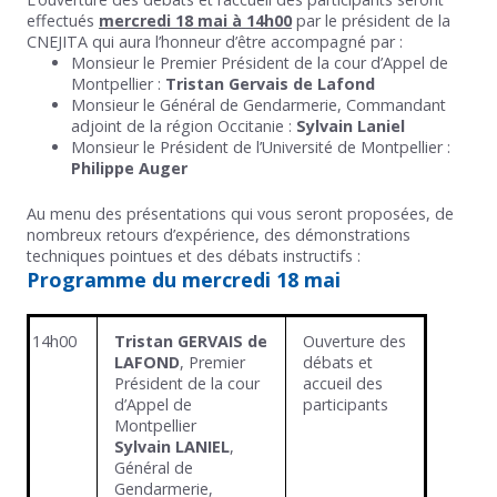
effectués
mercredi 18 mai à
14h00
par le président de la
CNEJITA qui aura l’honneur d’être accompagné par :
Monsieur le Premier Président de la cour d’Appel de
Montpellier :
Tristan Gervais de Lafond
Monsieur le Général de Gendarmerie, Commandant
adjoint de la région Occitanie :
Sylvain Laniel
Monsieur le Président de l’Université de Montpellier :
Philippe Auger
Au menu des présentations qui vous seront proposées, de
nombreux retours d’expérience, des démonstrations
techniques pointues et des débats instructifs :
Programme du mercredi 18 mai
14h00
Tristan GERVAIS de
Ouverture des
LAFOND
, Premier
débats et
Président de la cour
accueil des
d’Appel de
participants
Montpellier
Sylvain LANIEL
,
Général de
Gendarmerie,