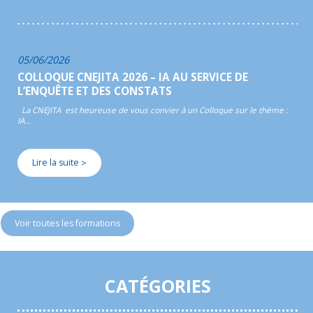
05/06/2026
COLLOQUE CNEJITA 2026 – IA AU SERVICE DE
L’ENQUÊTE ET DES CONSTATS
La CNEJITA est heureuse de vous convier à un Colloque sur le thème :
IA…
Lire la suite
>
Voir toutes les formations
CATÉGORIES