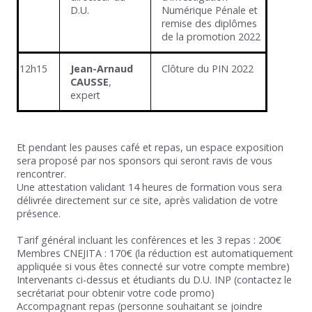
D.U.
Numérique Pénale et
remise des diplômes
de la promotion 2022
12h15
Jean-Arnaud
Clôture du PIN 2022
CAUSSE
,
expert
Et pendant les pauses café et repas, un espace exposition
sera proposé par nos sponsors qui seront ravis de vous
rencontrer.
Une attestation validant 14 heures de formation vous sera
délivrée directement sur ce site, après validation de votre
présence.
Tarif général incluant les conférences et les 3 repas : 200€
Membres CNEJITA : 170€ (la réduction est automatiquement
appliquée si vous êtes connecté sur votre compte membre)
Intervenants ci-dessus et étudiants du D.U. INP (contactez le
secrétariat pour obtenir votre code promo)
Accompagnant repas (personne souhaitant se joindre