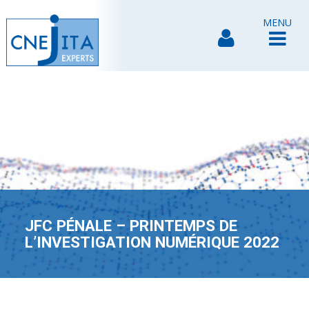
MENU
JFC PÉNALE – PRINTEMPS DE
L’INVESTIGATION NUMÉRIQUE 2022