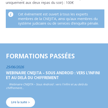
uniquement aux deux repas du soir) : 100€
Cet événement est ouvert à tous les experts
membres de la CNEJITA, ainsi qu’aux membres du
système judiciaire ou de services d’enquête pénale.
FORMATIONS PASSÉES
25/06/2026
WEBINAIRE CNEJITA – SOUS ANDROID : VERS L’INFINI
ET AU DELÀ DU CHIFFREMENT
Webinaire CNEJITA – Sous Android : vers l'infini et au delà du
chiffrement…
Lire la suite
>