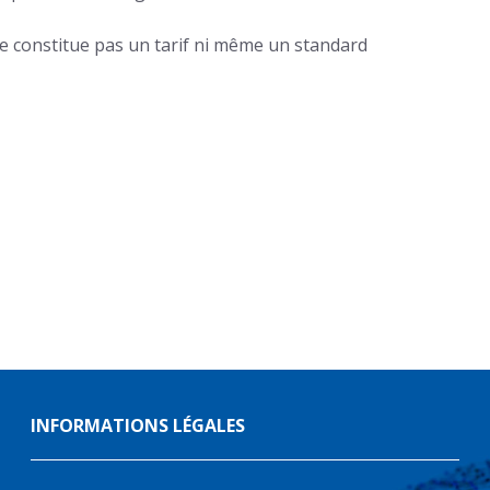
ne constitue pas un tarif ni même un standard
INFORMATIONS LÉGALES