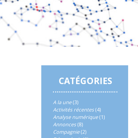
CATÉGORIES
A la une
(3)
Activités récentes
(4)
Analyse numérique
(1)
Annonces
(8)
Compagnie
(2)