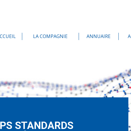
CCUEIL
LA COMPAGNIE
ANNUAIRE
A
MPS STANDARDS