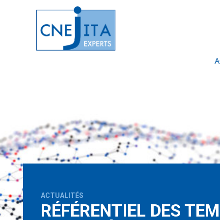
A
ACTUALITÉS
RÉFÉRENTIEL DES TE