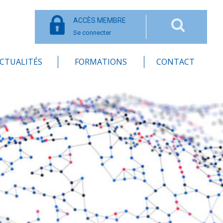
ACCÈS MEMBRE
Se connecter
CTUALITÉS
FORMATIONS
CONTACT