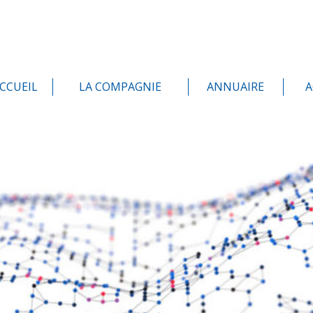
CCUEIL
LA COMPAGNIE
ANNUAIRE
A