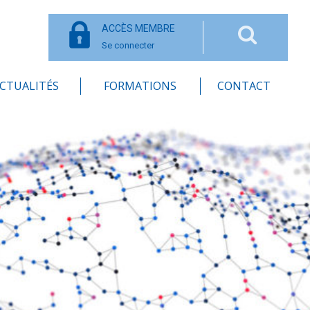
ACCÈS MEMBRE
Se connecter
CTUALITÉS
FORMATIONS
CONTACT