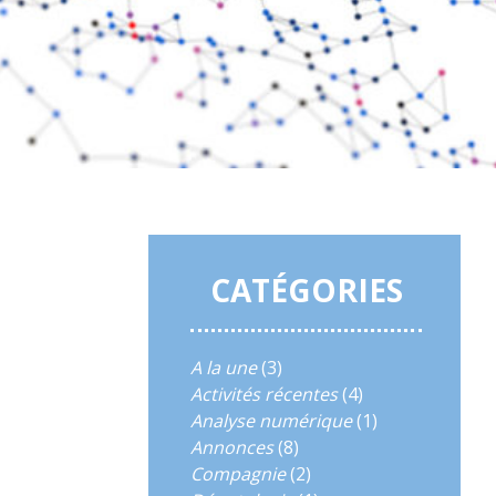
CATÉGORIES
A la une
(3)
Activités récentes
(4)
Analyse numérique
(1)
Annonces
(8)
Compagnie
(2)