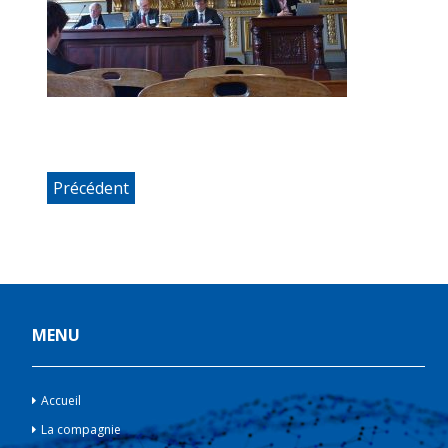
Précédent
MENU
Accueil
La compagnie