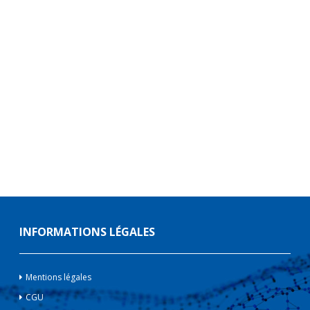
INFORMATIONS LÉGALES
Mentions légales
CGU