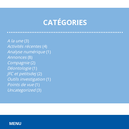
CATÉGORIES
A la une
(3)
Activités récentes
(4)
Analyse numérique
(1)
Annonces
(8)
Compagnie
(2)
Déontologie
(1)
JFC et petitsdej
(2)
Outils investigation
(1)
Points de vue
(1)
Uncategorized
(3)
MENU